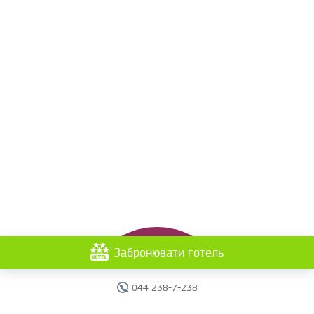
Забронювати готель
044 238-7-238