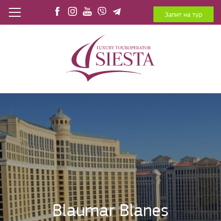
Запит на тур
Blaumar Blanes