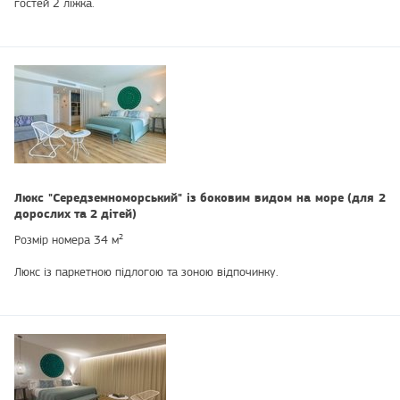
гостей 2 ліжка.
Люкс "Середземноморський" із боковим видом на море (для 2
дорослих та 2 дітей)
Розмір номера 34 м²
Люкс із паркетною підлогою та зоною відпочинку.