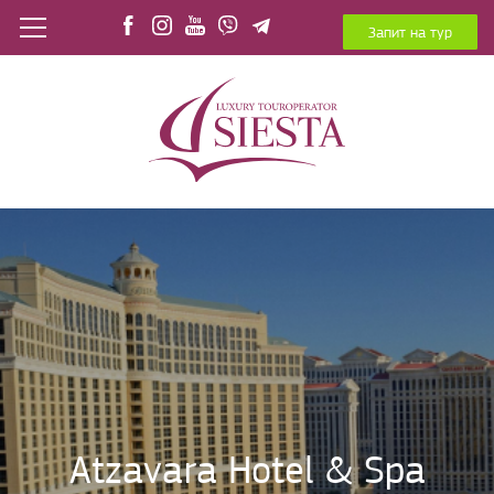
Запит на тур
Atzavara Hotel & Spa