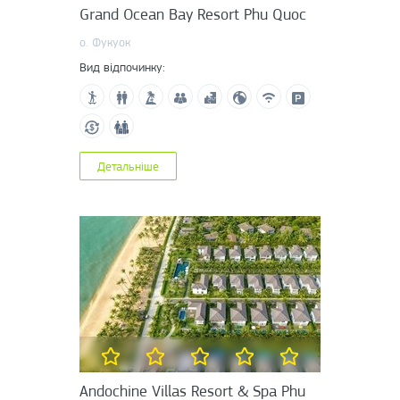
Grand Ocean Bay Resort Phu Quoc
о. Фукуок
Вид відпочинку:
Детальніше
Andochine Villas Resort & Spa Phu