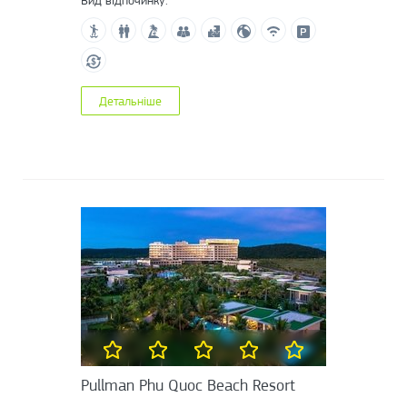
Вид відпочинку:
Детальніше
Pullman Phu Quoc Beach Resort