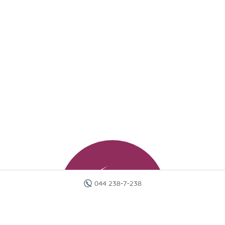
044 238-7-238