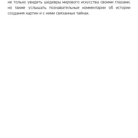
не только увидеть шедевры мирового искусства своими глазами,
но также услышать познавательные комментарии об истории
создания картин и с ними связанных тайнах.