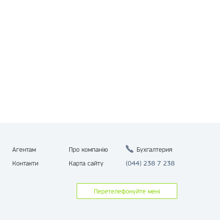
Агентам
Про компанію
Бухгалтерия
Контакти
Карта сайту
(044) 238 7 238
Перетелефонуйте мені