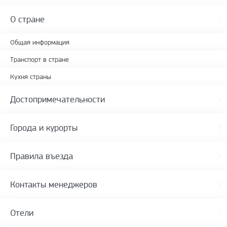
О стране
Общая информация
Транспорт в стране
Кухня страны
Достопримечательности
Города и курорты
Правила въезда
Контакты менеджеров
Отели