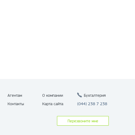
Агентам
О компании
Бухгалтерия
Контакты
Карта сайта
(044) 238 7 238
Перезвоните мне