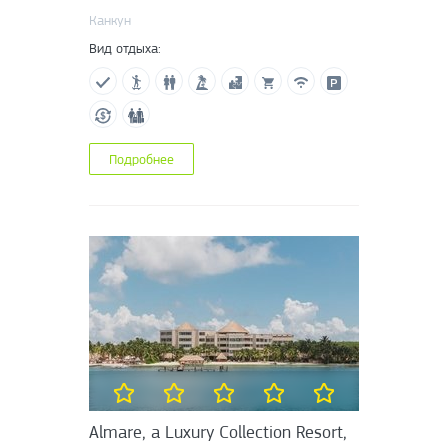
Канкун
Вид отдыха:
Подробнее
Almare, a Luxury Collection Resort,