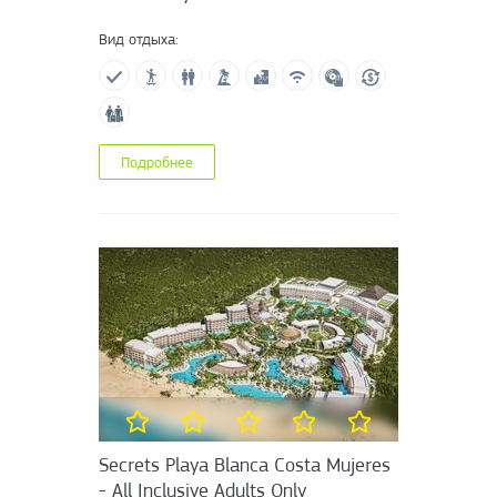
Вид отдыха:
Подробнее
Secrets Playa Blanca Costa Mujeres
- All Inclusive Adults Only