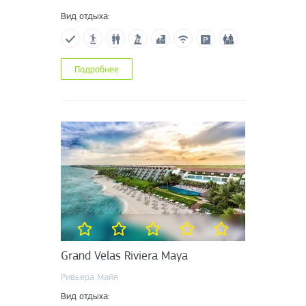
Вид отдыха:
Подробнее
Grand Velas Riviera Maya
Ривьера Майя
Вид отдыха: