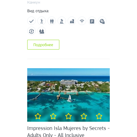
Канкун
Вид отдыха:
Подробнее
Impression Isla Mujeres by Secrets -
Adults Only - All Inclusive