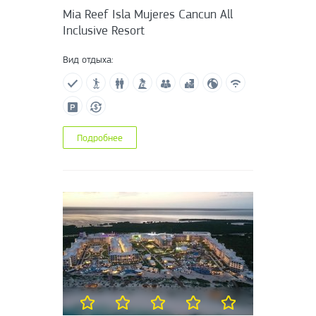
Mia Reef Isla Mujeres Cancun All
Inclusive Resort
Вид отдыха:
Подробнее