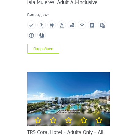
Isla Mujeres, Adult All-Inclusive
Вид отдыха:
Подробнее
TRS Coral Hotel - Adults Only - All