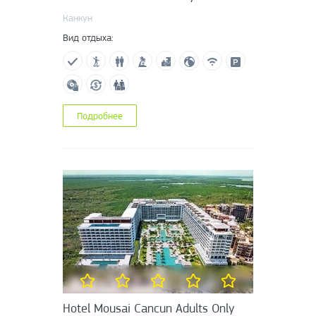
Канкун
Вид отдыха:
Подробнее
Hotel Mousai Cancun Adults Only