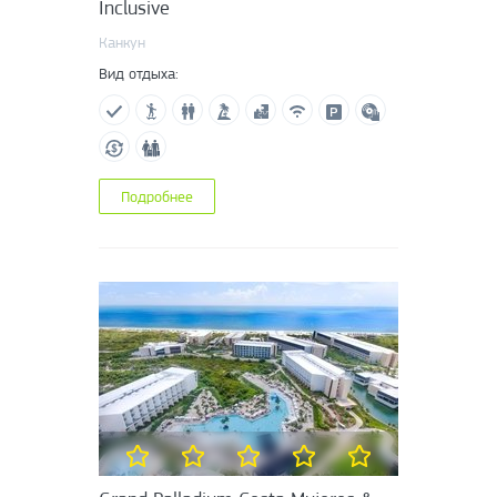
Inclusive
Канкун
Вид отдыха:
Подробнее