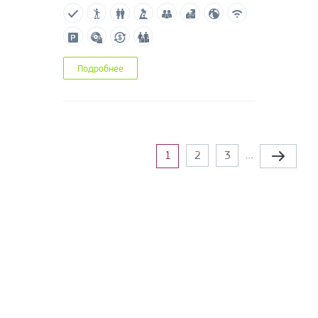
Подробнее
Страницы
…
1
2
3