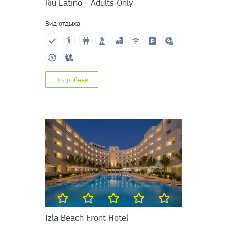
Riu Latino - Adults Only
Вид отдыха:
Подробнее
Izla Beach Front Hotel