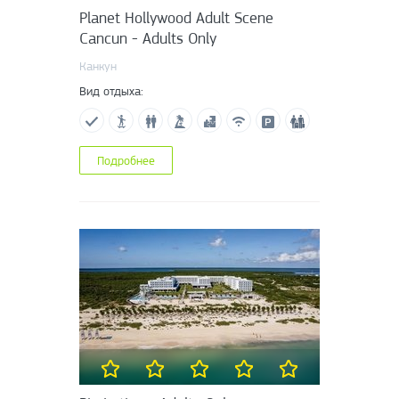
Planet Hollywood Adult Scene
Cancun - Adults Only
Канкун
Вид отдыха:
Подробнее