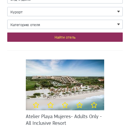
Atelier Playa Mujeres- Adults Only -
All Inclusive Resort