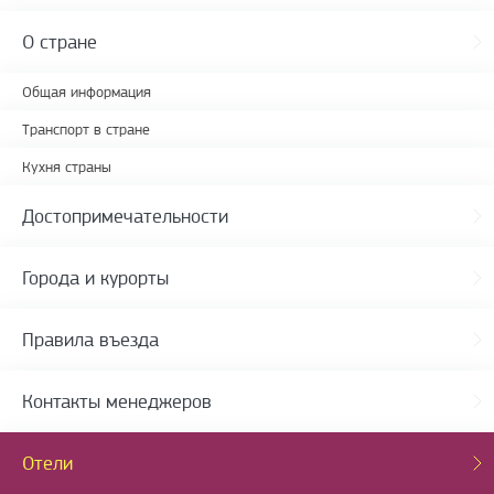
О стране
Общая информация
Транспорт в стране
Кухня страны
Достопримечательности
Города и курорты
Правила въезда
Контакты менеджеров
Отели