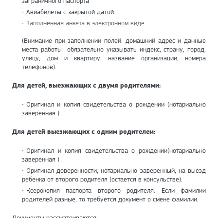
заграничного паспорта
Авиабилеты с закрытой датой.
Заполненная анкета в электронном виде
(Внимание при заполнении полей: домашний адрес и данные
места работы обязательно указывать индекс, страну, город,
улицу, дом и квартиру, название организации, номера
телефонов).
Для детей, выезжающих с двумя родителями:
Оригинал и копия свидетельства о рождении (нотариально
заверенная ) .
Для детей выезжающих с одним родителем:
Оригинал и копия свидетельства о рождении(нотариально
заверенная ) .
Оригинал доверенности, нотариально заверенный, на выезд
ребенка от второго родителя (остается в консульстве).
Ксерокопия паспорта второго родителя. Если фамилии
родителей разные, то требуется документ о смене фамилии.
Документы рассматриваются: