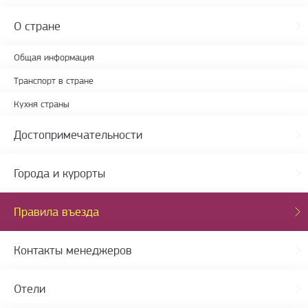
О стране
Общая информация
Транспорт в стране
Кухня страны
Достопримечательности
Города и курорты
Правила въезда
Контакты менеджеров
Отели