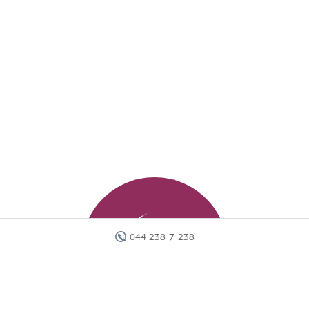
044 238-7-238