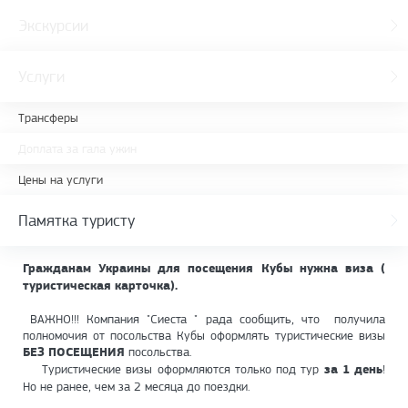
Экскурсии
Услуги
Трансферы
Доплата за гала ужин
Цены на услуги
Памятка туристу
Гражданам Украины для посещения Кубы нужна виза (
туристическая карточка).
ВАЖНО!!! Компания "Сиеста " рада сообщить, что получила
полномочия от посольства Кубы оформлять туристические визы
БЕЗ ПОСЕЩЕНИЯ
посольства.
Туристические визы оформляются только под тур
за 1 день
!
Но не ранее, чем за 2 месяца до поездки.