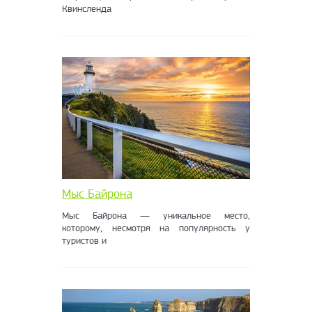
Квинсленда
Мыс Байрона
Мыс Байрона — уникальное место,
которому, несмотря на популярность у
туристов и