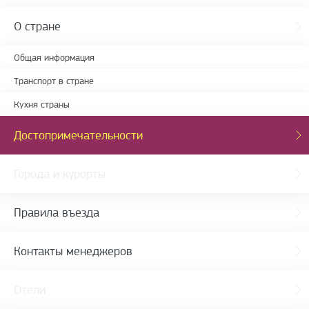
О стране
Общая информация
Транспорт в стране
Кухня страны
Достопримечательности
Города и курорты
Правила въезда
Контакты менеджеров
Отели