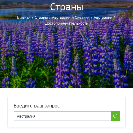
Страны
Главная
/
Страны
/
Австралия и Океания
/
Австралия
/
Достопримечательности
Введите ваш запрос