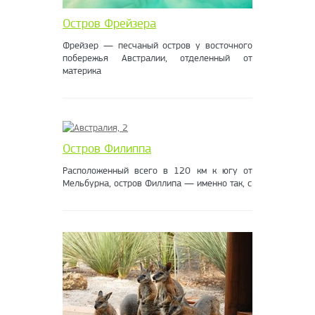
Остров Фрейзера
Фрейзер — песчаный остров у восточного
побережья Австралии, отделенный от
материка
Остров Филиппа
Расположенный всего в 120 км к югу от
Мельбурна, остров Филлипа — именно так, с