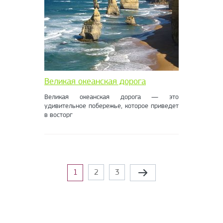
Великая океанская дорога
Великая океанская дорога — это
удивительное побережье, которое приведет
в восторг
Страницы
1
2
3