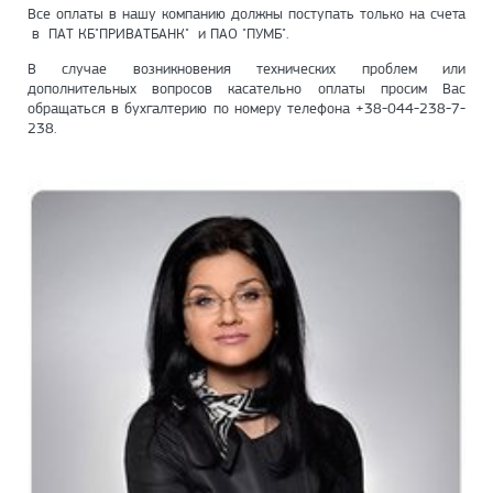
Все оплаты в нашу компанию должны поступать только на счета
в ПАТ КБ"ПРИВАТБАНК" и ПАО "ПУМБ".
В случае возникновения технических проблем или
дополнительных вопросов касательно оплаты просим Вас
обращаться в бухгалтерию по номеру телефона +38-044-238-7-
238.