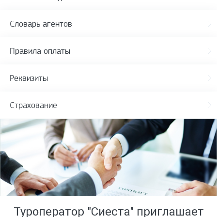
Словарь агентов
Правила оплаты
Реквизиты
Страхование
Туроператор "Сиеста" приглашает