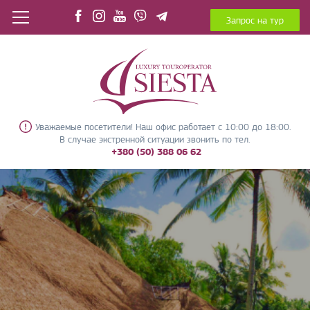
Запрос на тур
Уважаемые посетители! Наш офис работает с 10:00 до 18:00.
В случае экстренной ситуации звонить по тел.
+380 (50) 388 06 62