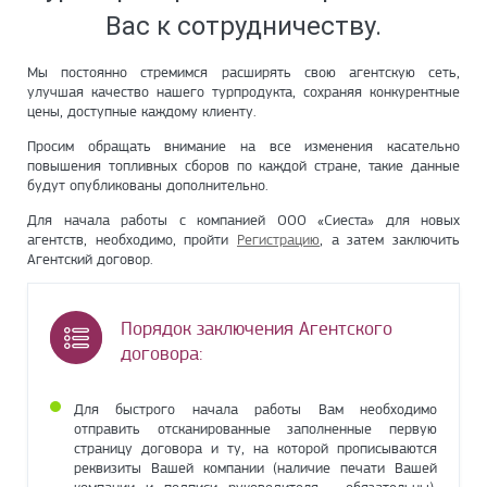
Вас к сотрудничеству.
Мы постоянно стремимся расширять свою агентскую сеть,
улучшая качество нашего турпродукта, сохраняя конкурентные
цены, доступные каждому клиенту.
Просим обращать внимание на все изменения касательно
повышения топливных сборов по каждой стране, такие данные
будут опубликованы дополнительно.
Для начала работы с компанией ООО «Сиеста» для новых
агентств, необходимо, пройти
Регистрацию
, а затем заключить
Агентский договор.
Порядок заключения Агентского
договора:
Для быстрого начала работы Вам необходимо
отправить отсканированные заполненные первую
страницу договора и ту, на которой прописываются
реквизиты Вашей компании (наличие печати Вашей