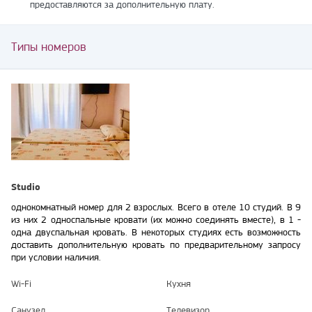
предоставляются за дополнительную плату.
Типы номеров
Studio
однокомнатный номер для 2 взрослых. Всего в отеле 10 студий. В 9
из них 2 односпальные кровати (их можно соединять вместе), в 1 -
одна двуспальная кровать. В некоторых студиях есть возможность
доставить дополнительную кровать по предварительному запросу
при условии наличия.
Wi-Fi
Кухня
Санузел
Телевизор