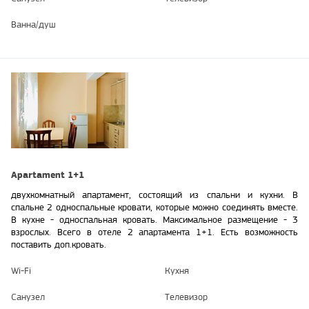
Ванна/душ
Apartament 1+1
двухкомнатный апартамент, состоящий из спальни и кухни. В
спальне 2 односпальные кровати, которые можно соединять вместе.
В кухне - односпальная кровать. Максимальное размещение - 3
взрослых. Всего в отеле 2 апартамента 1+1. Есть возможность
поставить доп.кровать.
Wi-Fi
Кухня
Санузел
Телевизор