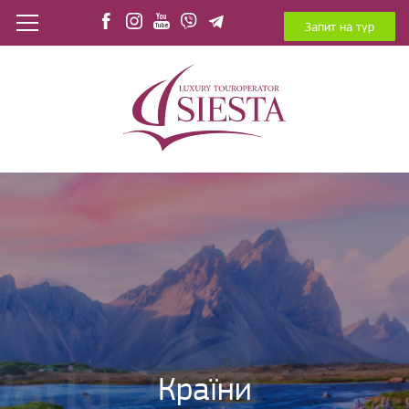
Запит на тур
Країни