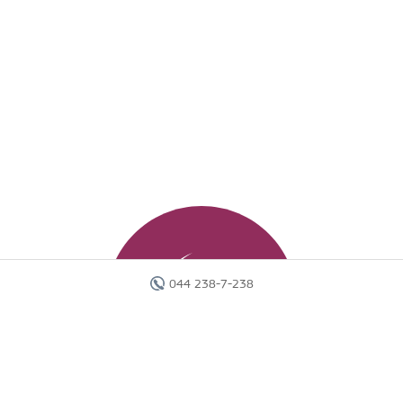
044 238-7-238