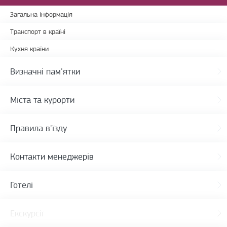
Загальна інформація
Транспорт в країні
Кухня країни
Визначні пам'ятки
Міста та курорти
Правила в'їзду
Контакти менеджерів
Готелі
Екскурсії